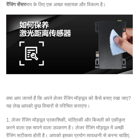
रेंजिंग सेंसर
माप के लिए एक अच्छा सहायक और विकल्प है।
क्या आप जानते हैं कि अपने लेजर रेंजिंग मॉड्यूल को कैसे बनाए रखा जाए?
यह लेख आपको कुछ विचारों से परिचित कराएगा।
1. लेजर रेंजिंग मॉड्यूल प्रकाशिकी, यांत्रिकी और बिजली को एकीकृत
करने वाला एक मापने वाला उपकरण है। लेजर रेंजिंग मॉड्यूल में अच्छी
रेंजिंग सटीकता होती है। आपको इसका प्रयोग सावधानी से करना चाहिए.