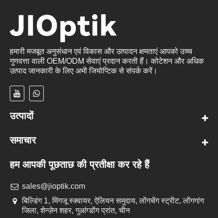
हमारी मजबूत अनुसंधान एवं विकास और उत्पादन क्षमताएं आपको उच्च
गुणवत्ता वाली OEM/ODM सेवाएं प्रदान करती हैं। कोटेशन और अधिक
उत्पाद जानकारी के लिए अभी जियोप्टिक से संपर्क करें।
उत्पादों
समाचार
हम आपकी पूछताछ की प्रतीक्षा कर रहे हैं
sales@jioptik.com
बिल्डिंग 1, मिंगजू स्क्वायर, ऐलियन समुदाय, लोंगचेंग स्ट्रीट, लोंगगांग
जिला, शेन्ज़ेन शहर, गुआंग्डोंग प्रांत, चीन