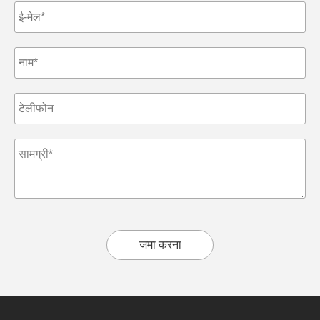
जमा करना