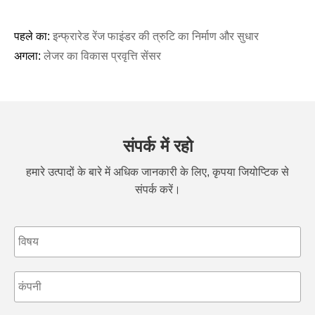
पहले का:
इन्फ्रारेड रेंज फाइंडर की त्रुटि का निर्माण और सुधार
अगला:
लेजर का विकास प्रवृत्ति सेंसर
संपर्क में रहो
हमारे उत्पादों के बारे में अधिक जानकारी के लिए, कृपया जियोप्टिक से
संपर्क करें।